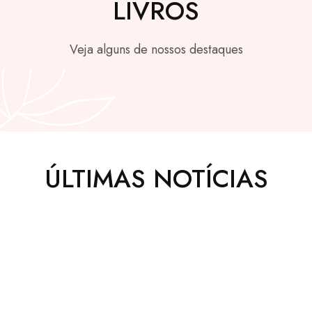
LIVROS
Veja alguns de nossos destaques
ÚLTIMAS NOTÍCIAS
SET
19
MAIO