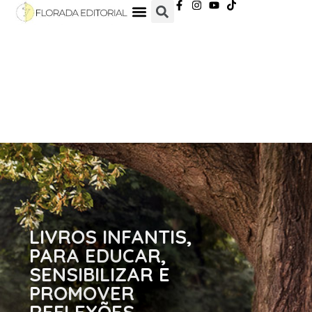
Home Handmade
LIVROS INFANTIS,
PARA EDUCAR,
SENSIBILIZAR E
PROMOVER