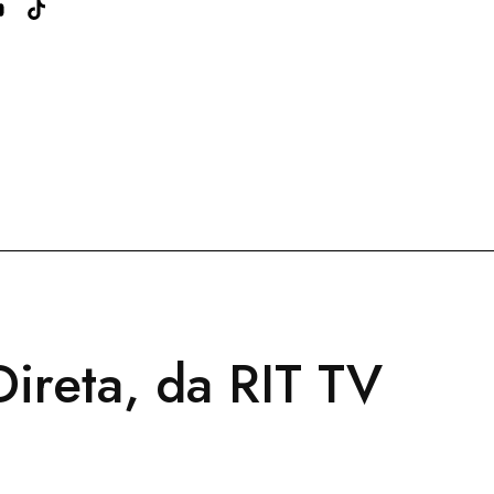
ireta, da RIT TV