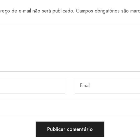
eço de e-mail não será publicado.
Campos obrigatórios são ma