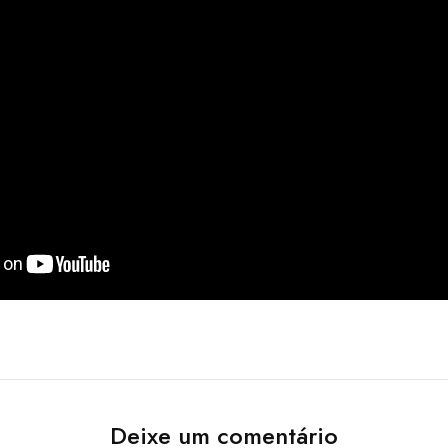
Deixe um comentário