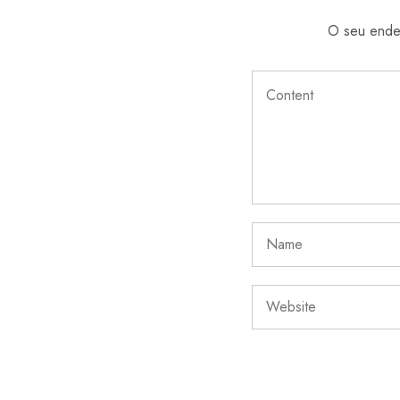
O seu ender