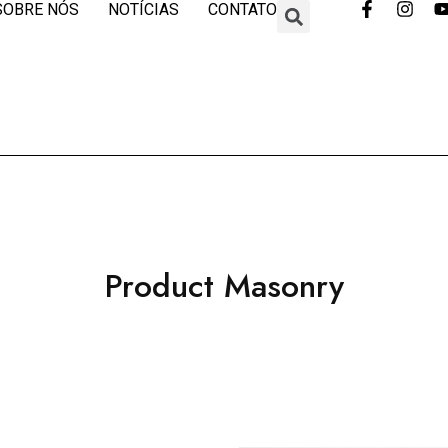
SOBRE NÓS
NOTÍCIAS
CONTATO
Product Masonry