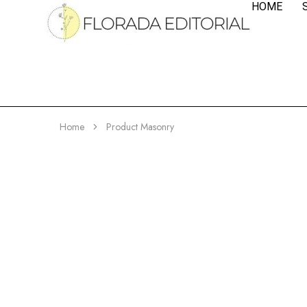
HOME
Home
Product Masonry