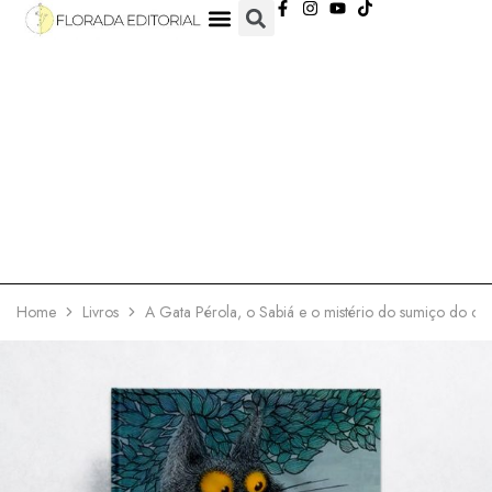
Home
Livros
A Gata Pérola, o Sabiá e o mistério do sumiço do ca