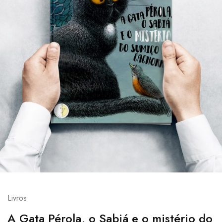
Livros
A Gata Pérola, o Sabiá e o mistério do