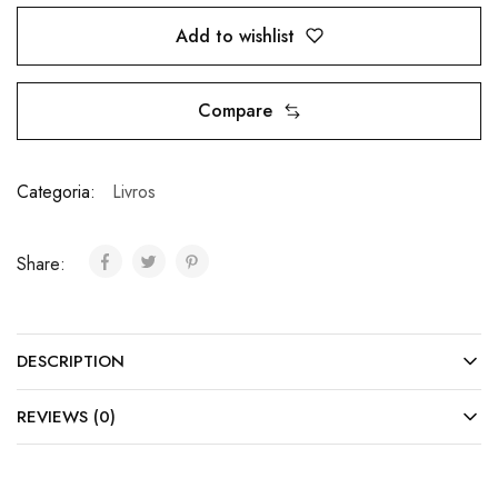
Add to wishlist
Compare
Categoria:
Livros
Share:
DESCRIPTION
REVIEWS (0)