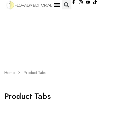
Home
Product Tabs
Product Tabs